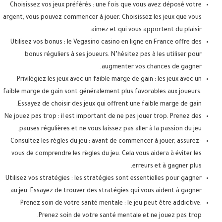
Choisissez vos jeux préférés : une fois que vous avez déposé votre
argent, vous pouvez commencer à jouer. Choisissez les jeux que vous
aimez et qui vous apportent du plaisir.
Utilisez vos bonus : le Vegasino casino en ligne en France offre des
bonus réguliers à ses joueurs. N’hésitez pas à les utiliser pour
augmenter vos chances de gagner.
Privilégiez les jeux avec un faible marge de gain : les jeux avec un
faible marge de gain sont généralement plus favorables aux joueurs.
Essayez de choisir des jeux qui offrent une faible marge de gain.
Ne jouez pas trop : il est important de ne pas jouer trop. Prenez des
pauses régulières et ne vous laissez pas aller à la passion du jeu.
Consultez les règles du jeu : avant de commencer à jouer, assurez-
vous de comprendre les règles du jeu. Cela vous aidera à éviter les
erreurs et à gagner plus.
Utilisez vos stratégies : les stratégies sont essentielles pour gagner
au jeu. Essayez de trouver des stratégies qui vous aident à gagner.
Prenez soin de votre santé mentale : le jeu peut être addictive.
Prenez soin de votre santé mentale et ne jouez pas trop.