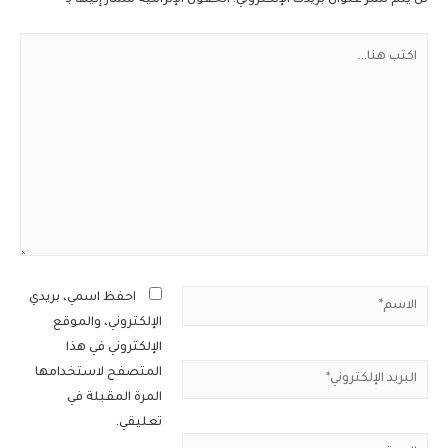
اكتب
هنا...
الاسم*
احفظ اسمي، بريدي
الإلكتروني، والموقع
الإلكتروني في هذا
البريد
المتصفح لاستخدامها
الإلكتروني*
المرة المقبلة في
تعليقي.
الموقع