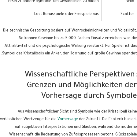
Ersetzt andere Symbole, um Gewinnlinien zu bilden
Wild
Löst Bonusspiele oder Freispiele aus
Scatter
Die technische Gestaltung basiert auf Wahrscheinlichkeiten und Volatilität.
So können Gewinne bis zu 5.000-fachen Einsatz erreichen, was die
Attraktivität und die psychologische Wirkung verstärkt. Für Spieler ist das
Symbol des Kristallballs ein Anker, der Hoffnung auf große Gewinne spendet.
Wissenschaftliche Perspektiven:
Grenzen und Möglichkeiten der
Vorhersage durch Symbole
Aus wissenschaftlicher Sicht sind Symbole wie der Kristallball keine
verlässlichen Werkzeuge für die
Vorhersage
der Zukunft. Die Esoterik basiert
auf subjektiven Interpretationen und Glauben, während die moderne
Wissenschaft die Bedeutung von Zufallsprozessen betont. Glücksspiele