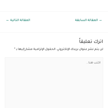
صفّح
→
المقالة السابقة
المقالة التالية
←
لمقالات
اترك تعليقاً
لن يتم نشر عنوان بريدك الإلكتروني.
الحقول الإلزامية مشار إليها بـ
*
اكتب
هنا...