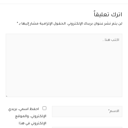
اترك تعليقاً
لن يتم نشر عنوان بريدك الإلكتروني.
الحقول الإلزامية مشار إليها بـ
*
اكتب
هنا...
الاسم*
احفظ اسمي، بريدي
الإلكتروني، والموقع
الإلكتروني في هذا