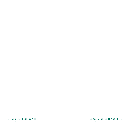
صفّح
→
المقالة السابقة
المقالة التالية
←
لمقالات